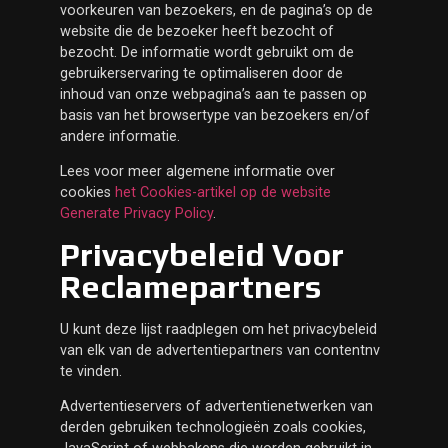
voorkeuren van bezoekers, en de pagina’s op de
website die de bezoeker heeft bezocht of
bezocht. De informatie wordt gebruikt om de
gebruikerservaring te optimaliseren door de
inhoud van onze webpagina’s aan te passen op
basis van het browsertype van bezoekers en/of
andere informatie.
Lees voor meer algemene informatie over
cookies
het Cookies-artikel op de website
Generate Privacy Policy
.
Privacybeleid Voor
Reclamepartners
U kunt deze lijst raadplegen om het privacybeleid
van elk van de advertentiepartners van contentnv
te vinden.
Advertentieservers of advertentienetwerken van
derden gebruiken technologieën zoals cookies,