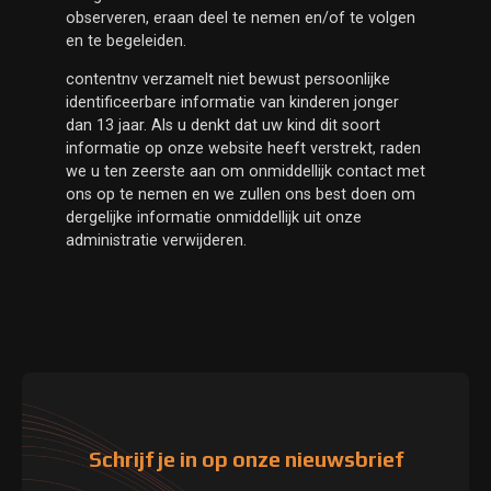
observeren, eraan deel te nemen en/of te volgen
en te begeleiden.
contentnv verzamelt niet bewust persoonlijke
identificeerbare informatie van kinderen jonger
dan 13 jaar. Als u denkt dat uw kind dit soort
informatie op onze website heeft verstrekt, raden
we u ten zeerste aan om onmiddellijk contact met
ons op te nemen en we zullen ons best doen om
dergelijke informatie onmiddellijk uit onze
administratie verwijderen.
Schrijf je in op onze nieuwsbrief