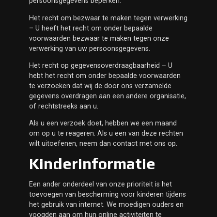
persoonsgegevens beperken.
Het recht om bezwaar te maken tegen verwerking
– U heeft het recht om onder bepaalde
voorwaarden bezwaar te maken tegen onze
verwerking van uw persoonsgegevens.
Het recht op gegevensoverdraagbaarheid – U
hebt het recht om onder bepaalde voorwaarden
te verzoeken dat wij de door ons verzamelde
gegevens overdragen aan een andere organisatie,
of rechtstreeks aan u.
Als u een verzoek doet, hebben we een maand
om op u te reageren. Als u een van deze rechten
wilt uitoefenen, neem dan contact met ons op.
Kinderinformatie
Een ander onderdeel van onze prioriteit is het
toevoegen van bescherming voor kinderen tijdens
het gebruik van internet. We moedigen ouders en
voogden aan om hun online activiteiten te