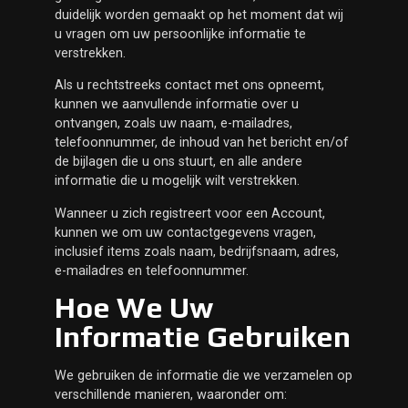
duidelijk worden gemaakt op het moment dat wij
u vragen om uw persoonlijke informatie te
verstrekken.
Als u rechtstreeks contact met ons opneemt,
kunnen we aanvullende informatie over u
ontvangen, zoals uw naam, e-mailadres,
telefoonnummer, de inhoud van het bericht en/of
de bijlagen die u ons stuurt, en alle andere
informatie die u mogelijk wilt verstrekken.
Wanneer u zich registreert voor een Account,
kunnen we om uw contactgegevens vragen,
inclusief items zoals naam, bedrijfsnaam, adres,
e-mailadres en telefoonnummer.
Hoe We Uw
Informatie Gebruiken
We gebruiken de informatie die we verzamelen op
verschillende manieren, waaronder om: