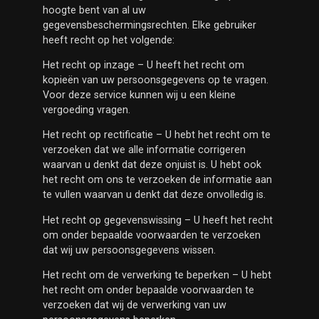
hoogte bent van al uw
gegevensbeschermingsrechten. Elke gebruiker
heeft recht op het volgende:
Het recht op inzage – U heeft het recht om
kopieën van uw persoonsgegevens op te vragen.
Voor deze service kunnen wij u een kleine
vergoeding vragen.
Het recht op rectificatie – U hebt het recht om te
verzoeken dat we alle informatie corrigeren
waarvan u denkt dat deze onjuist is. U hebt ook
het recht om ons te verzoeken de informatie aan
te vullen waarvan u denkt dat deze onvolledig is.
Het recht op gegevenswissing – U heeft het recht
om onder bepaalde voorwaarden te verzoeken
dat wij uw persoonsgegevens wissen.
Het recht om de verwerking te beperken – U hebt
het recht om onder bepaalde voorwaarden te
verzoeken dat wij de verwerking van uw