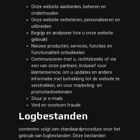
Onze website aanbieden, beheren en
onderhouden
Onze website verbeteren, personaliseren en
uitbreiden
Begrijp en analyseer hoe u onze website
gebruikt
Nieuwe producten, services, functies en
functionaliteit ontwikkelen
Communiceren met u, rechtstreeks of via
een van onze partners, inclusief voor
klantenservice, om u updates en andere
informatie met betrekking tot de website te
verstrekken, en voor marketing- en
promotiedoeleinden
Stuur je e-mails
Vind en voorkom fraude
Logbestanden
contentnv volgt een standaardprocedure voor het
gebruik van logbestanden. Deze bestanden