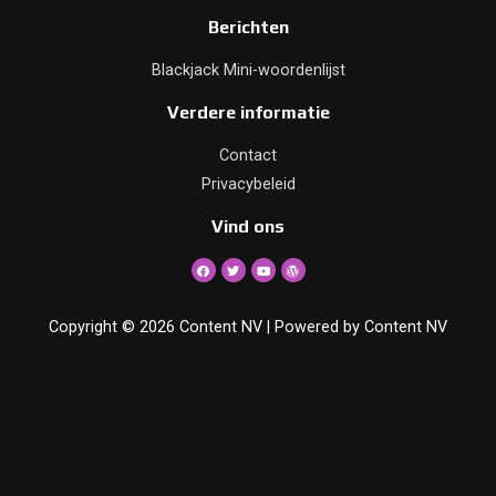
Berichten
Blackjack Mini-woordenlijst
Verdere informatie
Contact
Privacybeleid
Vind ons
Copyright © 2026 Content NV | Powered by Content NV