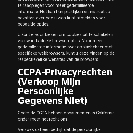
te raadplegen voor meer gedetailleerde
informatie. Het kan hun praktijken en instructies
bevatten over hoe u zich kunt afmelden voor
bepaalde opties.
U kunt ervoor kiezen om cookies uit te schakelen
via uw individuele browseropties. Voor meer
gedetailleerde informatie over cookiebeheer met
specifieke webbrowsers, kunt u deze vinden op de
respectievelijke websites van de browsers.
CCPA-Privacyrechten
(verkoop Mijn
Persoonlijke
Gegevens Niet)
Onder de CCPA hebben consumenten in Californië
onder meer het recht om:
Verzoek dat een bedrijf dat de persoonlijke