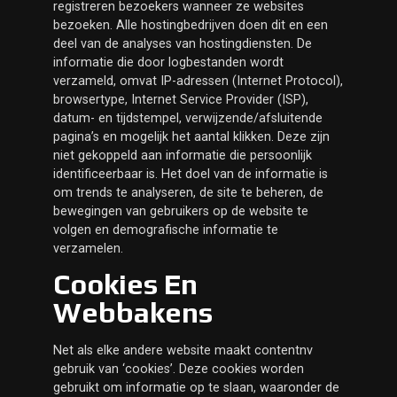
registreren bezoekers wanneer ze websites
bezoeken. Alle hostingbedrijven doen dit en een
deel van de analyses van hostingdiensten. De
informatie die door logbestanden wordt
verzameld, omvat IP-adressen (Internet Protocol),
browsertype, Internet Service Provider (ISP),
datum- en tijdstempel, verwijzende/afsluitende
pagina’s en mogelijk het aantal klikken. Deze zijn
niet gekoppeld aan informatie die persoonlijk
identificeerbaar is. Het doel van de informatie is
om trends te analyseren, de site te beheren, de
bewegingen van gebruikers op de website te
volgen en demografische informatie te
verzamelen.
Cookies En
Webbakens
Net als elke andere website maakt contentnv
gebruik van ‘cookies’. Deze cookies worden
gebruikt om informatie op te slaan, waaronder de