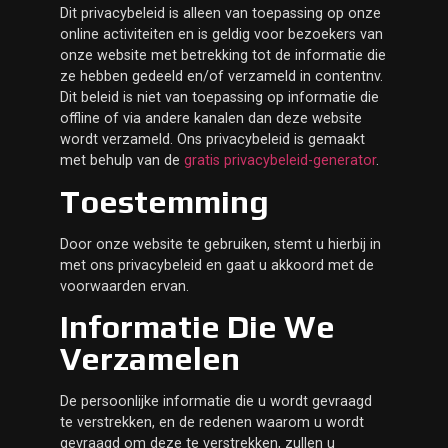
Dit privacybeleid is alleen van toepassing op onze
online activiteiten en is geldig voor bezoekers van
onze website met betrekking tot de informatie die
ze hebben gedeeld en/of verzameld in contentnv.
Dit beleid is niet van toepassing op informatie die
offline of via andere kanalen dan deze website
wordt verzameld. Ons privacybeleid is gemaakt
met behulp van de
gratis privacybeleid-generator
.
Toestemming
Door onze website te gebruiken, stemt u hierbij in
met ons privacybeleid en gaat u akkoord met de
voorwaarden ervan.
Informatie Die We
Verzamelen
De persoonlijke informatie die u wordt gevraagd
te verstrekken, en de redenen waarom u wordt
gevraagd om deze te verstrekken, zullen u