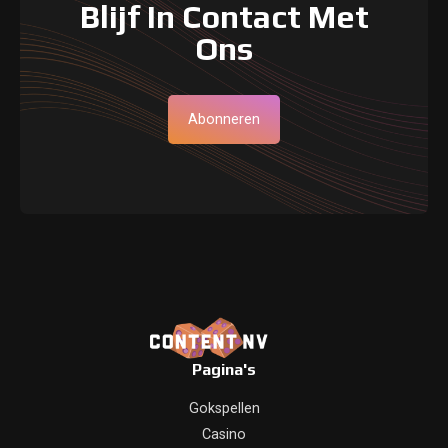
Blijf In Contact Met
Ons
Abonneren
Pagina's
Gokspellen
Casino