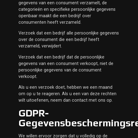
gegevens van een consument verzamelt, de
categorieën en specifieke persoonlijke gegevens
openbaar maakt die een bedrijf over
consumenten heeft verzameld.
Verzoek dat een bedrijf alle persoonlijke gegevens
over de consument die een bedrijf heeft
verzameld, verwijdert.
Verzoek dat een bedrijf dat de persoonlijke
gegevens van een consument verkoopt, niet de
persoonlijke gegevens van de consument
verkoopt.
Als u een verzoek doet, hebben we een maand
om op u te reageren. Als u een van deze rechten
wilt uitoefenen, neem dan contact met ons op.
GDPR-
Gegevensbeschermingsr
We willen ervoor zorgen dat u volledig op de