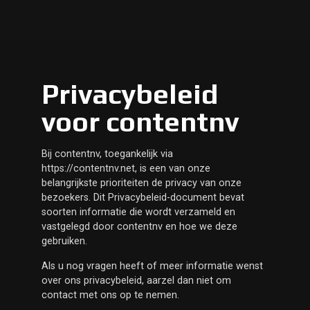
Privacybeleid
voor contentnv
Bij contentnv, toegankelijk via
https://contentnv.net, is een van onze
belangrijkste prioriteiten de privacy van onze
bezoekers. Dit Privacybeleid-document bevat
soorten informatie die wordt verzameld en
vastgelegd door contentnv en hoe we deze
gebruiken.
Als u nog vragen heeft of meer informatie wenst
over ons privacybeleid, aarzel dan niet om
contact met ons op te nemen.